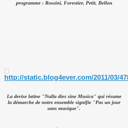
programme : Rossini, Forestier, Petit, Bellon
La devise latine "Nulla dies sine Musica" qui résume
la démarche de notre ensemble signifie "Pas un jour
sans musique".