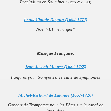
Praeludium en Sol mineur
(BuxWV 149)
Louis-Claude Daquin (1694-1772)
Noël VIII "étranger"
Musique Française:
Jean-Joseph Mouret (1682-1738)
Fanfares pour trompettes, 1e suite de symphonies
Michel-Richard de Lalande (1657-1726)
Concert de Trompettes pour les Fêtes sur le canal de
Versailles