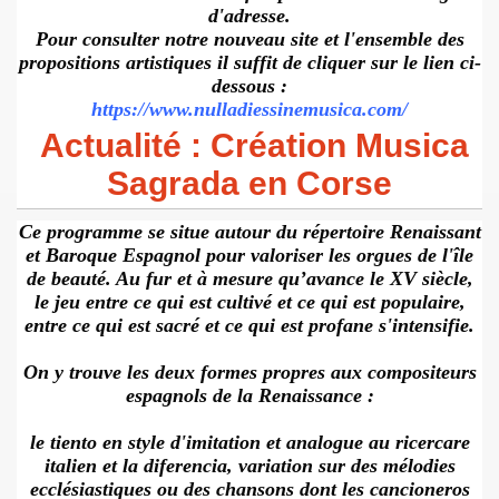
d'adresse.
Pour consulter notre nouveau site et l'ensemble des
propositions artistiques il suffit de cliquer sur le lien ci-
dessous :
https://www.nulladiessinemusica.com/
Actualité : Création Musica
Sagrada en Corse
Ce programme se situe autour du répertoire Renaissant
et Baroque Espagnol pour valoriser les orgues de l'île
de beauté. Au fur et à mesure qu’avance le XV siècle,
le jeu entre ce qui est cultivé et ce qui est populaire,
entre ce qui est sacré et ce qui est profane s'intensifie.
On y trouve les deux formes propres aux compositeurs
espagnols de la Renaissance :
le tiento en style d'imitation et analogue au ricercare
italien et la diferencia, variation sur des mélodies
ecclésiastiques ou des chansons dont les cancioneros