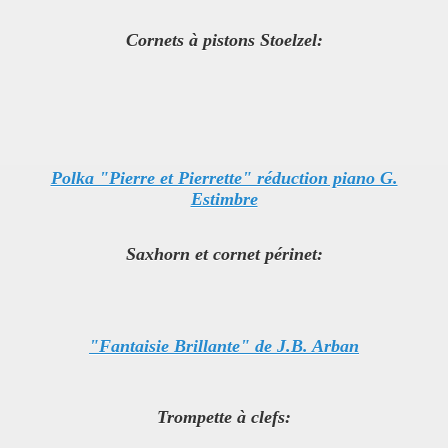
Cornets à pistons Stoelzel:
Polka "Pierre et Pierrette" réduction piano G.
Estimbre
Saxhorn et cornet périnet:
"Fantaisie Brillante" de J.B. Arban
Trompette à clefs: