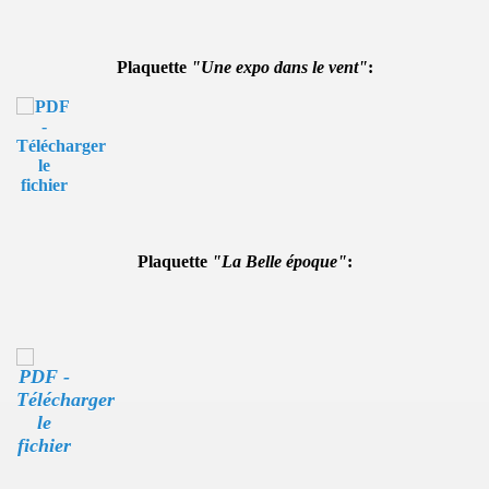
Plaquette
"Une expo dans le vent"
:
Plaquette
"La Belle époque"
: