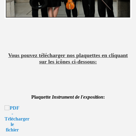
Vous pouvez télécharger nos plaquettes en cliquant
sur les icônes ci-dessous:
Plaquette
Instrument de l'exposition
: