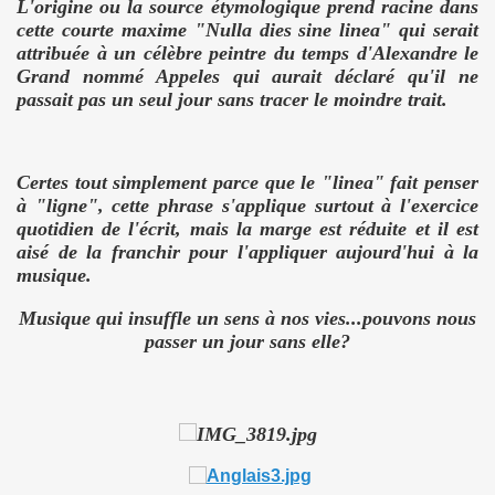
L'origine ou la source étymologique prend racine dans
cette courte maxime "Nulla dies sine linea" qui serait
attribuée à un célèbre peintre du temps d'Alexandre le
Grand nommé Appeles qui aurait déclaré qu'il ne
passait pas un seul jour sans tracer le moindre trait.
Certes tout simplement parce que le "linea" fait penser
à "ligne", cette phrase s'applique surtout à l'exercice
quotidien de l'écrit, mais la marge est réduite et il est
aisé de la franchir pour l'appliquer aujourd'hui à la
musique.
Musique qui insuffle un sens à nos vies...pouvons nous
passer un jour sans
elle?