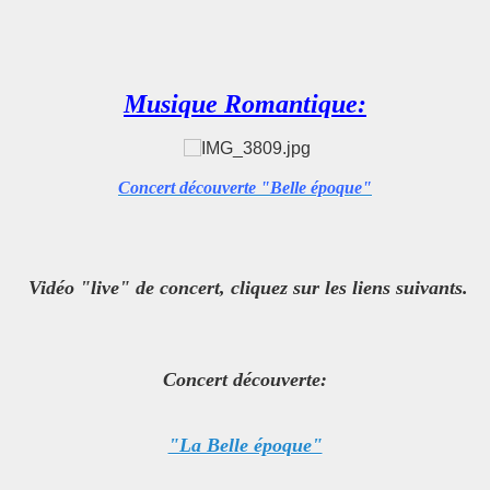
Musique Romantique:
Concert découverte "Belle époque"
Vidéo "live" de concert, cliquez sur les liens suivants.
Concert découverte:
"La Belle époque"