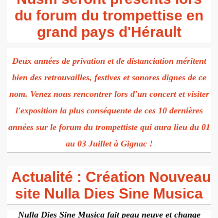
du forum du trompettise en
queboute)
grand pays d'Hérault
n)
Deux années de privation et de distanciation méritent
eur)
bien des retrouvailles, festives et sonores dignes de ce
nom. Venez nous rencontrer lors d'un concert et visiter
l'exposition la plus conséquente de ces 10 dernières
années sur le forum du trompettiste qui aura lieu du 01
au 03 Juillet à Gignac !
Actualité : Création Nouveau
site Nulla Dies Sine Musica
Nulla Dies Sine Musica fait peau neuve et change