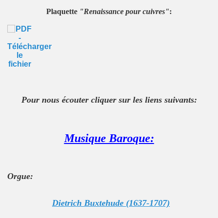
Plaquette
"Renaissance pour cuivres"
:
Pour nous écouter cliquer sur les liens suivants:
Musique Baroque:
Orgue:
Dietrich Buxtehude (1637-1707)