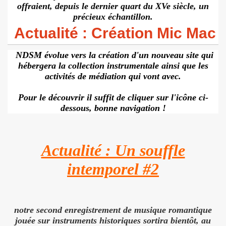
offraient, depuis le dernier quart du XVe siècle, un
précieux échantillon.
Actualité : Création Mic Mac
NDSM évolue vers la création d'un nouveau site qui
hébergera la collection instrumentale ainsi que les
activités de médiation qui vont avec.
Pour le découvrir il suffit de cliquer sur l'icône ci-
dessous, bonne navigation !
Actualité : Un souffle
intemporel #2
notre second enregistrement de musique romantique
jouée sur instruments historiques sortira bientôt,
au