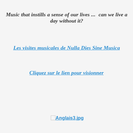
Music that
instills a
sense of our lives
...
can we live a
day
without it
?
Les visites musicales de Nulla Dies Sine Musica
Cliquez sur le lien pour visionner