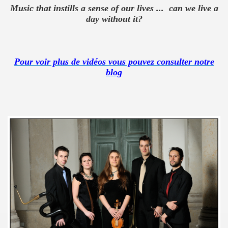
Music that
instills a
sense of our lives
...
can we live a
day
without it
?
Pour voir plus de vidéos vous pouvez consulter notre
blog