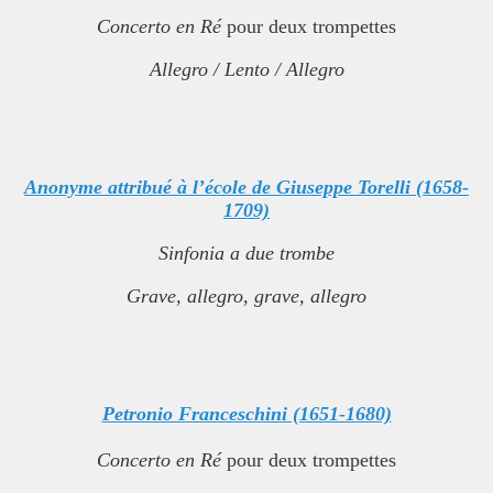
Concerto en Ré
pour deux trompettes
Allegro / Lento / Allegro
Anonyme attribué à l’école de Giuseppe Torelli (1658-
1709)
Sinfonia a due trombe
Grave, allegro, grave, allegro
Petronio Franceschini (1651-1680)
Concerto en Ré
pour deux trompettes